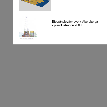
Biobränslevärmeverk Åkersberga
- planillustration 2000